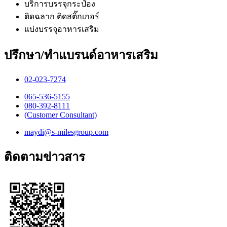
บริการบรรจุกระป๋อง
ติดฉลาก ติดสติ๊กเกอร์
แบ่งบรรจุอาหารเสริม
ปรึกษา/ทำแบรนด์อาหารเสริม
02-023-7274​
065-536-5155
​080-392-8111
(Customer Consultant)​
maydi@s-milesgroup.com
ติดตามข่าวสาร