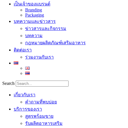
เป็นเจ้าของแบรนด์
Branding
Packaging
บทความและข่าวสาร
ข่าวสารและกิจกรรม
บทความ
กฎหมายผลิตภัณฑ์เสริมอาหาร
ติดต่อเรา
ร่วมงานกับเรา
Search
เกี่ยวกับเรา
คำถามที่พบบ่อย
บริการของเรา
สูตรพร้อมขาย
รับผลิตอาหารเสริม