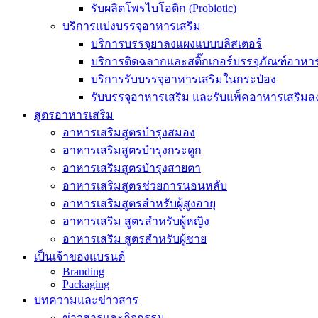
รับผลิตโพรไบโอติก (Probiotic)
บริการแบ่งบรรจุอาหารเสริม
บริการบรรจุยาลงแผงแบบบลิสเตอร์
บริการติดฉลากและสติ๊กเกอร์บรรจุภัณฑ์อาหาร
บริการรับบรรจุอาหารเสริมในกระป๋อง
รับบรรจุอาหารเสริม และรับแพ็คอาหารเสริม
สูตรอาหารเสริม
อาหารเสริมสูตรบำรุงสมอง
อาหารเสริมสูตรบำรุงกระดูก
อาหารเสริมสูตรบำรุงสายตา
อาหารเสริมสูตรช่วยการนอนหลับ
อาหารเสริมสูตรสำหรับผู้สูงอายุ
อาหารเสริม สูตรสำหรับผู้หญิง
อาหารเสริม สูตรสำหรับผู้ชาย
เป็นเจ้าของแบรนด์
Branding
Packaging
บทความและข่าวสาร
ข่าวสารและกิจกรรม