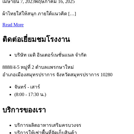
เมษายน 7, 2023
พฤษภาคม 16, 2025
ผ้าไทยใส่ให้สนุก ภายใต้แนวคิด […]
Read More
ติดต่อเยี่ยมชมโรงงาน
บริษัท เมดิ อินเตอร์เนชั่นแนล จำกัด
8888/4-5 หมู่ที่ 2 ตำบลแพรกษาใหม่
อำเภอเมืองสมุทรปราการ จังหวัดสมุทรปราการ 10280
จันทร์ - เสาร์
(8:00 - 17:30 น.)
บริการของเรา
บริการผลิตอาหารเสริมครบวงจร
บริการให้เช่าพื้นที่จัดเก็บสินค้า