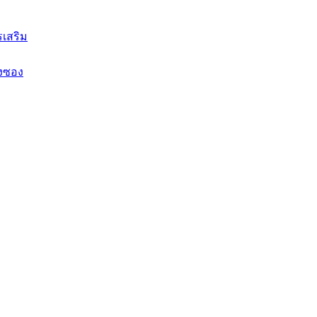
เสริม
ลงซอง