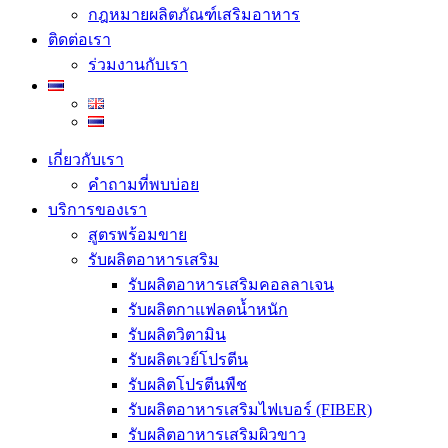
กฎหมายผลิตภัณฑ์เสริมอาหาร
ติดต่อเรา
ร่วมงานกับเรา
เกี่ยวกับเรา
คำถามที่พบบ่อย
บริการของเรา
สูตรพร้อมขาย
รับผลิตอาหารเสริม
รับผลิตอาหารเสริมคอลลาเจน
รับผลิตกาแฟลดน้ำหนัก
รับผลิตวิตามิน
รับผลิตเวย์โปรตีน
รับผลิตโปรตีนพืช
รับผลิตอาหารเสริมไฟเบอร์ (FIBER)
รับผลิตอาหารเสริมผิวขาว