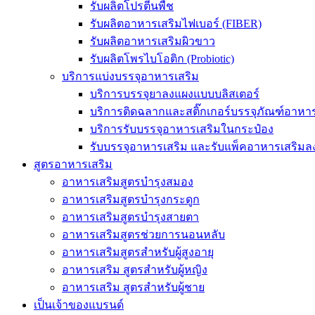
รับผลิตโปรตีนพืช
รับผลิตอาหารเสริมไฟเบอร์ (FIBER)
รับผลิตอาหารเสริมผิวขาว
รับผลิตโพรไบโอติก (Probiotic)
บริการแบ่งบรรจุอาหารเสริม
บริการบรรจุยาลงแผงแบบบลิสเตอร์
บริการติดฉลากและสติ๊กเกอร์บรรจุภัณฑ์อาหาร
บริการรับบรรจุอาหารเสริมในกระป๋อง
รับบรรจุอาหารเสริม และรับแพ็คอาหารเสริม
สูตรอาหารเสริม
อาหารเสริมสูตรบำรุงสมอง
อาหารเสริมสูตรบำรุงกระดูก
อาหารเสริมสูตรบำรุงสายตา
อาหารเสริมสูตรช่วยการนอนหลับ
อาหารเสริมสูตรสำหรับผู้สูงอายุ
อาหารเสริม สูตรสำหรับผู้หญิง
อาหารเสริม สูตรสำหรับผู้ชาย
เป็นเจ้าของแบรนด์