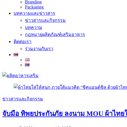
Branding
Packaging
บทความและข่าวสาร
ข่าวสารและกิจกรรม
บทความ
กฎหมายผลิตภัณฑ์เสริมอาหาร
ติดต่อเรา
ร่วมงานกับเรา
ข่าวสารและกิจกรรม
จับมือ ทิพยประกันภัย ลงนาม MOU ผ้าไทยใ