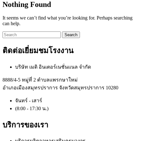
Nothing Found
It seems we can’t find what you’re looking for. Perhaps searching
can help.
Search
for:
ติดต่อเยี่ยมชมโรงงาน
บริษัท เมดิ อินเตอร์เนชั่นแนล จำกัด
8888/4-5 หมู่ที่ 2 ตำบลแพรกษาใหม่
อำเภอเมืองสมุทรปราการ จังหวัดสมุทรปราการ 10280
จันทร์ - เสาร์
(8:00 - 17:30 น.)
บริการของเรา
บริการผลิตอาหารเสริมครบวงจร