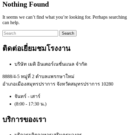
Nothing Found
It seems we can’t find what you’re looking for. Perhaps searching
can help.
Search
for:
ติดต่อเยี่ยมชมโรงงาน
บริษัท เมดิ อินเตอร์เนชั่นแนล จำกัด
8888/4-5 หมู่ที่ 2 ตำบลแพรกษาใหม่
อำเภอเมืองสมุทรปราการ จังหวัดสมุทรปราการ 10280
จันทร์ - เสาร์
(8:00 - 17:30 น.)
บริการของเรา
บริการผลิตอาหารเสริมครบวงจร