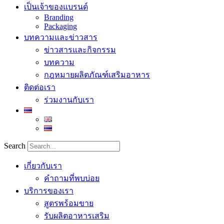
เป็นเจ้าของแบรนด์
Branding
Packaging
บทความและข่าวสาร
ข่าวสารและกิจกรรม
บทความ
กฎหมายผลิตภัณฑ์เสริมอาหาร
ติดต่อเรา
ร่วมงานกับเรา
Search
เกี่ยวกับเรา
คำถามที่พบบ่อย
บริการของเรา
สูตรพร้อมขาย
รับผลิตอาหารเสริม