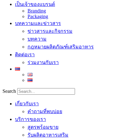
เป็นเจ้าของแบรนด์
Branding
Packaging
บทความและข่าวสาร
ข่าวสารและกิจกรรม
บทความ
กฎหมายผลิตภัณฑ์เสริมอาหาร
ติดต่อเรา
ร่วมงานกับเรา
Search
เกี่ยวกับเรา
คำถามที่พบบ่อย
บริการของเรา
สูตรพร้อมขาย
รับผลิตอาหารเสริม