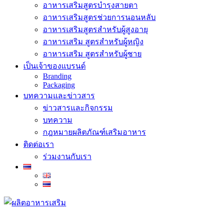
อาหารเสริมสูตรบำรุงสายตา
อาหารเสริมสูตรช่วยการนอนหลับ
อาหารเสริมสูตรสำหรับผู้สูงอายุ
อาหารเสริม สูตรสำหรับผู้หญิง
อาหารเสริม สูตรสำหรับผู้ชาย
เป็นเจ้าของแบรนด์
Branding
Packaging
บทความและข่าวสาร
ข่าวสารและกิจกรรม
บทความ
กฎหมายผลิตภัณฑ์เสริมอาหาร
ติดต่อเรา
ร่วมงานกับเรา