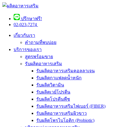
ปรึกษาฟรี!
02-023-7274 ​
เกี่ยวกับเรา
คำถามที่พบบ่อย
บริการของเรา
สูตรพร้อมขาย
รับผลิตอาหารเสริม
รับผลิตอาหารเสริมคอลลาเจน
รับผลิตกาแฟลดน้ำหนัก
รับผลิตวิตามิน
รับผลิตเวย์โปรตีน
รับผลิตโปรตีนพืช
รับผลิตอาหารเสริมไฟเบอร์ (FIBER)
รับผลิตอาหารเสริมผิวขาว
รับผลิตโพรไบโอติก (Probiotic)