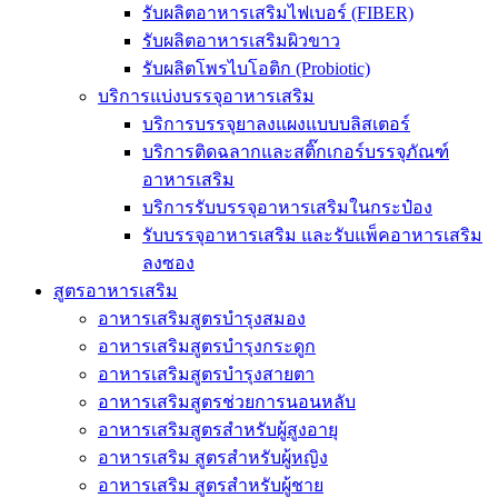
รับผลิตอาหารเสริมไฟเบอร์ (FIBER)
รับผลิตอาหารเสริมผิวขาว
รับผลิตโพรไบโอติก (Probiotic)
บริการแบ่งบรรจุอาหารเสริม
บริการบรรจุยาลงแผงแบบบลิสเตอร์
บริการติดฉลากและสติ๊กเกอร์บรรจุภัณฑ์
อาหารเสริม
บริการรับบรรจุอาหารเสริมในกระป๋อง
รับบรรจุอาหารเสริม และรับแพ็คอาหารเสริม
ลงซอง
สูตรอาหารเสริม
อาหารเสริมสูตรบำรุงสมอง
อาหารเสริมสูตรบำรุงกระดูก
อาหารเสริมสูตรบำรุงสายตา
อาหารเสริมสูตรช่วยการนอนหลับ
อาหารเสริมสูตรสำหรับผู้สูงอายุ
อาหารเสริม สูตรสำหรับผู้หญิง
อาหารเสริม สูตรสำหรับผู้ชาย