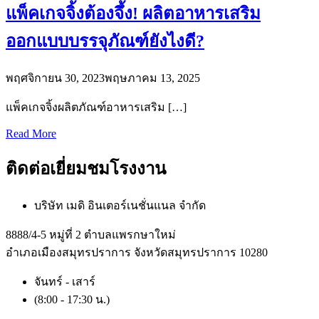
แพ็คเกจจิ้งต้องจึ้ง! ผลิตอาหารเสริม
ออกแบบบรรจุภัณฑ์ยังไงดี?
พฤศจิกายน 30, 2023
พฤษภาคม 13, 2025
แพ็คเกจจิ้งผลิตภัณฑ์อาหารเสริม […]
Read More
ติดต่อเยี่ยมชมโรงงาน
บริษัท เมดิ อินเตอร์เนชั่นแนล จำกัด
8888/4-5 หมู่ที่ 2 ตำบลแพรกษาใหม่
อำเภอเมืองสมุทรปราการ จังหวัดสมุทรปราการ 10280
จันทร์ - เสาร์
(8:00 - 17:30 น.)