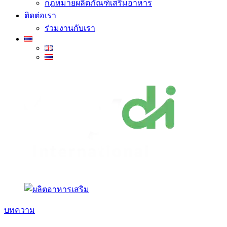
กฎหมายผลิตภัณฑ์เสริมอาหาร
ติดต่อเรา
ร่วมงานกับเรา
บทความ