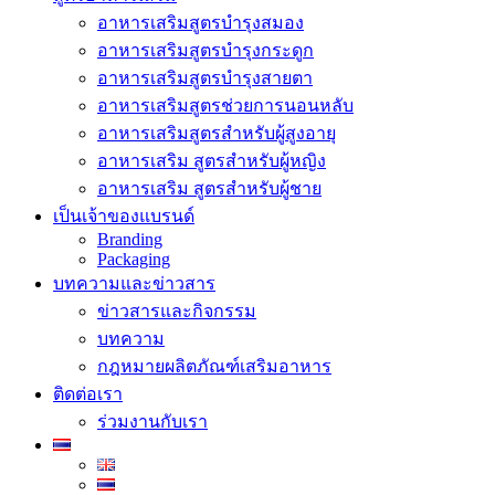
อาหารเสริมสูตรบำรุงสมอง
อาหารเสริมสูตรบำรุงกระดูก
อาหารเสริมสูตรบำรุงสายตา
อาหารเสริมสูตรช่วยการนอนหลับ
อาหารเสริมสูตรสำหรับผู้สูงอายุ
อาหารเสริม สูตรสำหรับผู้หญิง
อาหารเสริม สูตรสำหรับผู้ชาย
เป็นเจ้าของแบรนด์
Branding
Packaging
บทความและข่าวสาร
ข่าวสารและกิจกรรม
บทความ
กฎหมายผลิตภัณฑ์เสริมอาหาร
ติดต่อเรา
ร่วมงานกับเรา