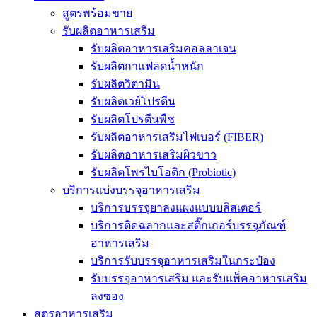
สูตรพร้อมขาย
รับผลิตอาหารเสริม
รับผลิตอาหารเสริมคอลลาเจน
รับผลิตกาแฟลดน้ำหนัก
รับผลิตวิตามิน
รับผลิตเวย์โปรตีน
รับผลิตโปรตีนพืช
รับผลิตอาหารเสริมไฟเบอร์ (FIBER)
รับผลิตอาหารเสริมผิวขาว
รับผลิตโพรไบโอติก (Probiotic)
บริการแบ่งบรรจุอาหารเสริม
บริการบรรจุยาลงแผงแบบบลิสเตอร์
บริการติดฉลากและสติ๊กเกอร์บรรจุภัณฑ์
อาหารเสริม
บริการรับบรรจุอาหารเสริมในกระป๋อง
รับบรรจุอาหารเสริม และรับแพ็คอาหารเสริม
ลงซอง
สูตรอาหารเสริม