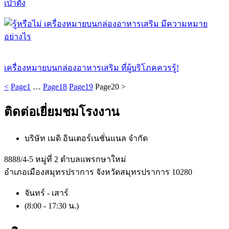
เป๋าตัง
เครื่องหมายบนกล่องอาหารเสริม ที่ผู้บริโภคควรรู้!
<
Page
1
…
Page
18
Page
19
Page
20
>
ติดต่อเยี่ยมชมโรงงาน
บริษัท เมดิ อินเตอร์เนชั่นแนล จำกัด
8888/4-5 หมู่ที่ 2 ตำบลแพรกษาใหม่
อำเภอเมืองสมุทรปราการ จังหวัดสมุทรปราการ 10280
จันทร์ - เสาร์
(8:00 - 17:30 น.)