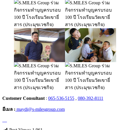
Customer Consultant
:
065-536-5155
,
080-392-8111
อีเมล :
maydi@s-milesgroup.com
Post Views:
1,961