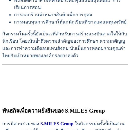
พิธีทอดผ้าป่าสามัคคี เพื่อระดมทุนสนับสนุนพัฒนาการ
เรียนการสอน
การออกร้านจำหน่ายสินค้าเพื่อการกุศล
การมอบทุนการศึกษาให้แก่นักเรียนที่ขาดแคลนทุนทรัพย์
กิจกรรมในครั้งนี้ยังเป็นเวทีสำหรับการสร้างแรงบันดาลใจให้กับ
นักเรียน โดยเน้นย้ำถึงความสำคัญของการศึกษา ความกตัญญู
และการทำความดีตอบแทนสังคม นับเป็นการหลอมรวมคุณค่า
ไทยกับเป้าหมายขององค์กรอย่างลงตัว
พันธกิจเพื่อความยั่งยืนของ S.MILES Group
การมีส่วนร่วมของ
S.MILES Group
ในกิจกรรมครั้งนี้เป็นส่วน