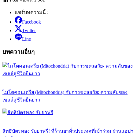
แชร์บทความนี้ :
Facebook
Twitter
Line
บทความอื่นๆ
ไมโตคอนเดรีย (Mitochondria) กับการชะลอวัย: ความลับของ
เซลล์สู่ชีวิตยืนยาว
สิทธิบัตรทอง รับยาฟรี! ที่ร้านยาทั่วประเทศที่เข้าร่วม ผ่านแอปฯ