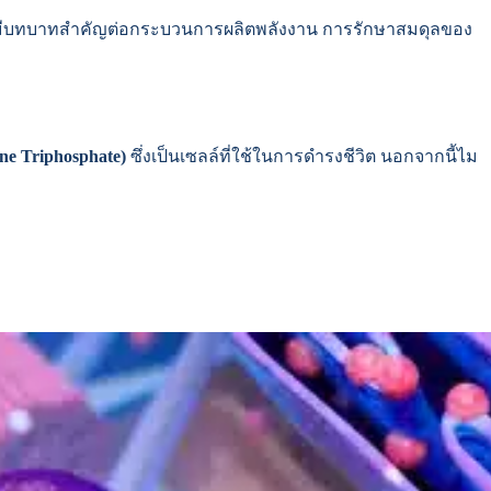
์ ที่มีบทบาทสำคัญต่อกระบวนการผลิตพลังงาน การรักษาสมดุลของ
ne Triphosphate)
ซึ่งเป็นเซลล์ที่ใช้ในการดำรงชีวิต นอกจากนี้ไม