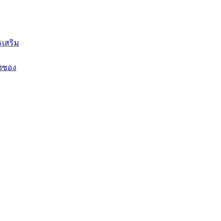
เสริม
ลงซอง