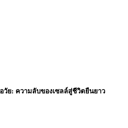
ัย: ความลับของเซลล์สู่ชีวิตยืนยาว