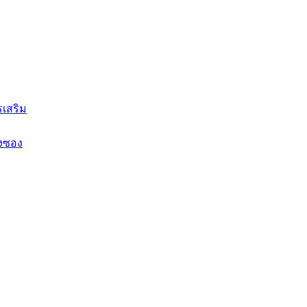
เสริม
ลงซอง