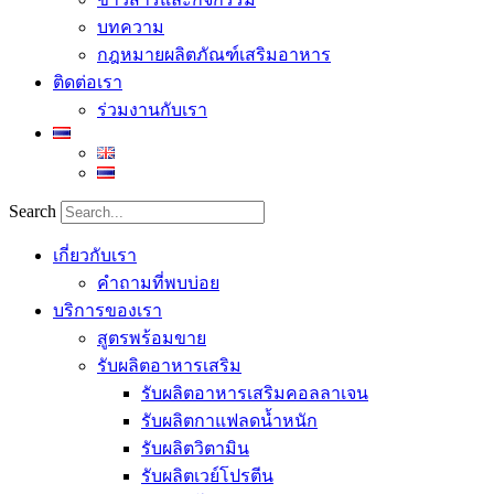
บทความ
กฎหมายผลิตภัณฑ์เสริมอาหาร
ติดต่อเรา
ร่วมงานกับเรา
Search
เกี่ยวกับเรา
คำถามที่พบบ่อย
บริการของเรา
สูตรพร้อมขาย
รับผลิตอาหารเสริม
รับผลิตอาหารเสริมคอลลาเจน
รับผลิตกาแฟลดน้ำหนัก
รับผลิตวิตามิน
รับผลิตเวย์โปรตีน