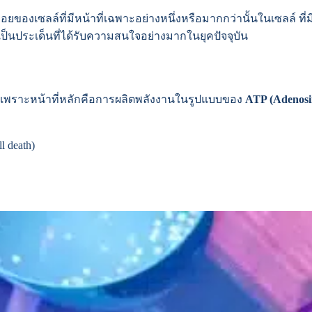
่อยของเซลล์ที่มีหน้าที่เฉพาะอย่างหนึ่งหรือมากกว่านั้นในเซลล
งเป็นประเด็นที่ได้รับความสนใจอย่างมากในยุคปัจจุบัน
เพราะหน้าที่หลักคือการผลิตพลังงานในรูปแบบของ
ATP (Adenosi
l death)