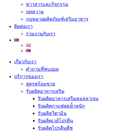
ข่าวสารและกิจกรรม
บทความ
กฎหมายผลิตภัณฑ์เสริมอาหาร
ติดต่อเรา
ร่วมงานกับเรา
เกี่ยวกับเรา
คำถามที่พบบ่อย
บริการของเรา
สูตรพร้อมขาย
รับผลิตอาหารเสริม
รับผลิตอาหารเสริมคอลลาเจน
รับผลิตกาแฟลดน้ำหนัก
รับผลิตวิตามิน
รับผลิตเวย์โปรตีน
รับผลิตโปรตีนพืช