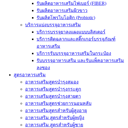
รับผลิตอาหารเสริมไฟเบอร์ (FIBER)
รับผลิตอาหารเสริมผิวขาว
รับผลิตโพรไบโอติก (Probiotic)
บริการแบ่งบรรจุอาหารเสริม
บริการบรรจุยาลงแผงแบบบลิสเตอร์
บริการติดฉลากและสติ๊กเกอร์บรรจุภัณฑ์
อาหารเสริม
บริการรับบรรจุอาหารเสริมในกระป๋อง
รับบรรจุอาหารเสริม และรับแพ็คอาหารเสริม
ลงซอง
สูตรอาหารเสริม
อาหารเสริมสูตรบำรุงสมอง
อาหารเสริมสูตรบำรุงกระดูก
อาหารเสริมสูตรบำรุงสายตา
อาหารเสริมสูตรช่วยการนอนหลับ
อาหารเสริมสูตรสำหรับผู้สูงอายุ
อาหารเสริม สูตรสำหรับผู้หญิง
อาหารเสริม สูตรสำหรับผู้ชาย