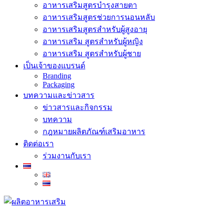
อาหารเสริมสูตรบำรุงสายตา
อาหารเสริมสูตรช่วยการนอนหลับ
อาหารเสริมสูตรสำหรับผู้สูงอายุ
อาหารเสริม สูตรสำหรับผู้หญิง
อาหารเสริม สูตรสำหรับผู้ชาย
เป็นเจ้าของแบรนด์
Branding
Packaging
บทความและข่าวสาร
ข่าวสารและกิจกรรม
บทความ
กฎหมายผลิตภัณฑ์เสริมอาหาร
ติดต่อเรา
ร่วมงานกับเรา