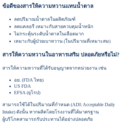
ข้อดีของสารให้ความหวานแทนน้ำตาล
ลดปริมาณน้ำตาลในผลิตภัณฑ์
ลดแคลอรี เหมาะกับสายควบคุมน้ำหนัก
ไม่กระตุ้นระดับน้ำตาลในเลือดมาก
เหมาะกับผู้ป่วยเบาหวาน (ในปริมาณที่เหมาะสม)
สารให้ความหวานในอาหารเสริม ปลอดภัยหรือไม่?
สารให้ความหวานที่ได้รับอนุญาตจากหน่วยงาน เช่น
อย. (FDA ไทย)
US FDA
EFSA (ยุโรป)
สามารถใช้ได้ในปริมาณที่กำหนด (ADI: Acceptable Daily
Intake) ดังนั้น หากผลิตโดยโรงงานที่ได้มาตรฐาน
ผู้บริโภคสามารถรับประทานได้อย่างปลอดภัย