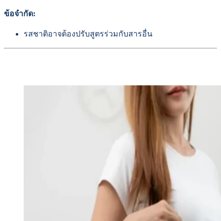
ข้อจำกัด:
รสชาติอาจต้องปรับสูตรร่วมกับสารอื่น