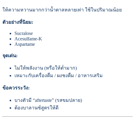
ให้ความหวานมากกว่าน้ำตาลหลายเท่า ใช้ในปริมาณน้อย
ตัวอย่างที่นิยม:
Sucralose
Acesulfame-K
Aspartame
จุดเด่น:
ไม่ให้พลังงาน (หรือให้ต่ำมาก)
เหมาะกับเครื่องดื่ม / ผงชงดื่ม / อาหารเสริม
ข้อควรระวัง:
บางตัวมี “aftertaste” (รสขมปลาย)
ต้องบาลานซ์สูตรให้ดี