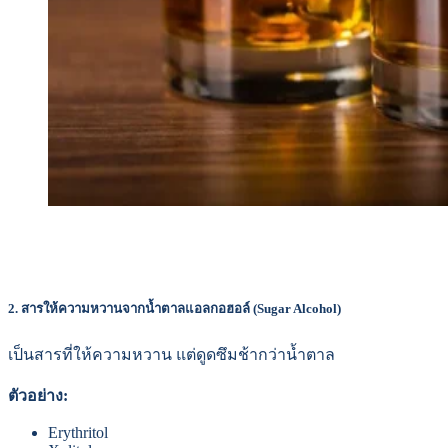
2. สารให้ความหวานจากน้ำตาลแอลกอฮอล์ (Sugar Alcohol)
เป็นสารที่ให้ความหวาน แต่ดูดซึมช้ากว่าน้ำตาล
ตัวอย่าง:
Erythritol