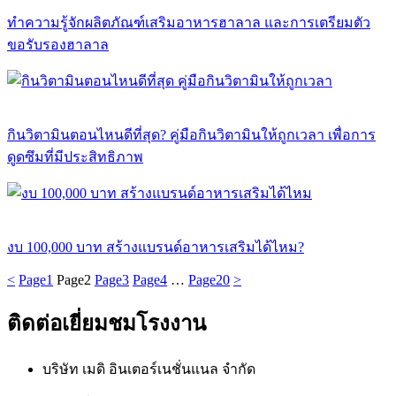
ทำความรู้จักผลิตภัณฑ์เสริมอาหารฮาลาล และการเตรียมตัว
ขอรับรองฮาลาล
กินวิตามินตอนไหนดีที่สุด? คู่มือกินวิตามินให้ถูกเวลา เพื่อการ
ดูดซึมที่มีประสิทธิภาพ
งบ 100,000 บาท สร้างแบรนด์อาหารเสริมได้ไหม?
<
Page
1
Page
2
Page
3
Page
4
…
Page
20
>
ติดต่อเยี่ยมชมโรงงาน
บริษัท เมดิ อินเตอร์เนชั่นแนล จำกัด