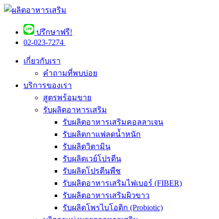
ปรึกษาฟรี!
02-023-7274 ​
เกี่ยวกับเรา
คำถามที่พบบ่อย
บริการของเรา
สูตรพร้อมขาย
รับผลิตอาหารเสริม
รับผลิตอาหารเสริมคอลลาเจน
รับผลิตกาแฟลดน้ำหนัก
รับผลิตวิตามิน
รับผลิตเวย์โปรตีน
รับผลิตโปรตีนพืช
รับผลิตอาหารเสริมไฟเบอร์ (FIBER)
รับผลิตอาหารเสริมผิวขาว
รับผลิตโพรไบโอติก (Probiotic)