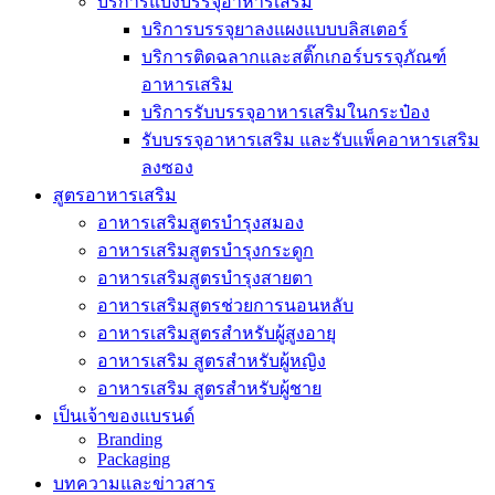
บริการแบ่งบรรจุอาหารเสริม
บริการบรรจุยาลงแผงแบบบลิสเตอร์
บริการติดฉลากและสติ๊กเกอร์บรรจุภัณฑ์
อาหารเสริม
บริการรับบรรจุอาหารเสริมในกระป๋อง
รับบรรจุอาหารเสริม และรับแพ็คอาหารเสริม
ลงซอง
สูตรอาหารเสริม
อาหารเสริมสูตรบำรุงสมอง
อาหารเสริมสูตรบำรุงกระดูก
อาหารเสริมสูตรบำรุงสายตา
อาหารเสริมสูตรช่วยการนอนหลับ
อาหารเสริมสูตรสำหรับผู้สูงอายุ
อาหารเสริม สูตรสำหรับผู้หญิง
อาหารเสริม สูตรสำหรับผู้ชาย
เป็นเจ้าของแบรนด์
Branding
Packaging
บทความและข่าวสาร