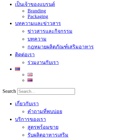
เป็นเจ้าของแบรนด์
Branding
Packaging
บทความและข่าวสาร
ข่าวสารและกิจกรรม
บทความ
กฎหมายผลิตภัณฑ์เสริมอาหาร
ติดต่อเรา
ร่วมงานกับเรา
Search
เกี่ยวกับเรา
คำถามที่พบบ่อย
บริการของเรา
สูตรพร้อมขาย
รับผลิตอาหารเสริม