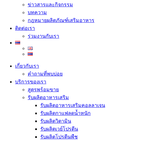
ข่าวสารและกิจกรรม
บทความ
กฎหมายผลิตภัณฑ์เสริมอาหาร
ติดต่อเรา
ร่วมงานกับเรา
เกี่ยวกับเรา
คำถามที่พบบ่อย
บริการของเรา
สูตรพร้อมขาย
รับผลิตอาหารเสริม
รับผลิตอาหารเสริมคอลลาเจน
รับผลิตกาแฟลดน้ำหนัก
รับผลิตวิตามิน
รับผลิตเวย์โปรตีน
รับผลิตโปรตีนพืช