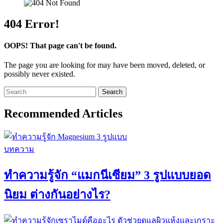
404 Error!
OOPS! That page can't be found.
The page you are looking for may have been moved, deleted, or
possibly never existed.
Search
for:
Recommended Articles
บทความ
ทำความรู้จัก “แมกนีเซียม” 3 รูปแบบยอด
นิยม ต่างกันอย่างไร?