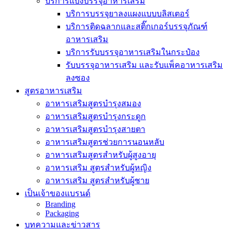
บริการแบ่งบรรจุอาหารเสริม
บริการบรรจุยาลงแผงแบบบลิสเตอร์
บริการติดฉลากและสติ๊กเกอร์บรรจุภัณฑ์
อาหารเสริม
บริการรับบรรจุอาหารเสริมในกระป๋อง
รับบรรจุอาหารเสริม และรับแพ็คอาหารเสริม
ลงซอง
สูตรอาหารเสริม
อาหารเสริมสูตรบำรุงสมอง
อาหารเสริมสูตรบำรุงกระดูก
อาหารเสริมสูตรบำรุงสายตา
อาหารเสริมสูตรช่วยการนอนหลับ
อาหารเสริมสูตรสำหรับผู้สูงอายุ
อาหารเสริม สูตรสำหรับผู้หญิง
อาหารเสริม สูตรสำหรับผู้ชาย
เป็นเจ้าของแบรนด์
Branding
Packaging
บทความและข่าวสาร