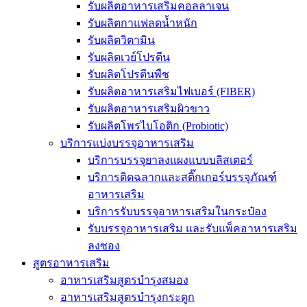
รับผลิตอาหารเสริมคอลลาเจน
รับผลิตกาแฟลดน้ำหนัก
รับผลิตวิตามิน
รับผลิตเวย์โปรตีน
รับผลิตโปรตีนพืช
รับผลิตอาหารเสริมไฟเบอร์ (FIBER)
รับผลิตอาหารเสริมผิวขาว
รับผลิตโพรไบโอติก (Probiotic)
บริการแบ่งบรรจุอาหารเสริม
บริการบรรจุยาลงแผงแบบบลิสเตอร์
บริการติดฉลากและสติ๊กเกอร์บรรจุภัณฑ์
อาหารเสริม
บริการรับบรรจุอาหารเสริมในกระป๋อง
รับบรรจุอาหารเสริม และรับแพ็คอาหารเสริม
ลงซอง
สูตรอาหารเสริม
อาหารเสริมสูตรบำรุงสมอง
อาหารเสริมสูตรบำรุงกระดูก