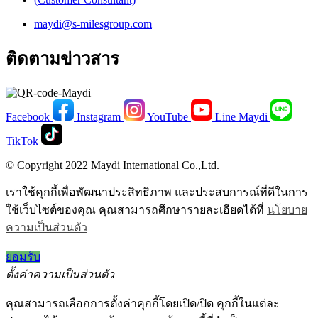
maydi@s-milesgroup.com
ติดตามข่าวสาร
Facebook
Instagram
YouTube
Line Maydi
TikTok
© Copyright 2022 Maydi International Co.,Ltd.
เราใช้คุกกี้เพื่อพัฒนาประสิทธิภาพ และประสบการณ์ที่ดีในการ
ใช้เว็บไซต์ของคุณ คุณสามารถศึกษารายละเอียดได้ที่
นโยบาย
ความเป็นส่วนตัว
ยอมรับ
ตั้งค่าความเป็นส่วนตัว
คุณสามารถเลือกการตั้งค่าคุกกี้โดยเปิด/ปิด คุกกี้ในแต่ละ