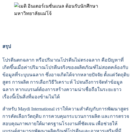
สรุป
โปรตีนตกฉลาก หรือปริมาณโปรตีนไม่ตรงฉลาก คือปัญหาที่
เกิดขึ้นเมื่อค่าปริมาณโปรตีนจริงของผลิตภัณฑ์ไม่สอดคล้องกับ
ข้อมูลที่ระบุบนฉลาก ซึ่งอาจเกิดได้จากหลายปัจจัย ตั้งแต่วัตถุดิบ
สูตร การผลิต การเลือกวิธีวิเคราะห์ ไปจนถึงการจัดทำข้อมูล
ฉลาก หากแบรนด์ต้องการสร้างความน่าเชื่อถือในระยะยาว
เรื่องนี้เป็นสิ่งที่มองข้ามไม่ได้
สำหรับ Maydi International เราให้ความสำคัญกับการพัฒนาสูตร
การคัดเลือกวัตถุดิบ การควบคุมกระบวนการผลิต และการตรวจ
สอบคุณภาพภายใต้มาตรฐานโรงงานที่ชัดเจน เพื่อช่วยให้
แบรนด์สามารถพัฒนาผลิตภัณฑ์โปรตีนและอาหารเสริมที่มี