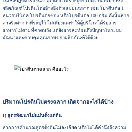
ในเชิงปฏิบัติ เรื่องนี้สำคัญมาก เพราะผู้บริโภคจำนวนมากซื้อ
ผลิตภัณฑ์โปรตีนโดยอ้างอิงตัวเลขบนฉลาก เช่น โปรตีนต่อ 1
หน่วยบริโภค โปรตีนต่อซอง หรือโปรตีนต่อ 100 กรัม ดังนั้นหาก
ค่าจริงต่ำกว่าที่ระบุไว้ ไม่เพียงแต่ทำให้ผู้บริโภคได้รับสาร
อาหารไม่ตามที่คาดหวัง แต่ยังอาจสะท้อนถึงปัญหาในระบบ
พัฒนาและควบคุมคุณภาพของผลิตภัณฑ์ได้ด้วย
ปริมาณโปรตีนไม่ตรงฉลาก เกิดจากอะไรได้บ้าง
1) สูตรพัฒนาไม่แม่นตั้งแต่ต้น
หากการคำนวณสูตรตั้งต้นไม่ละเอียด หรือไม่ได้คำนึงถึงความ