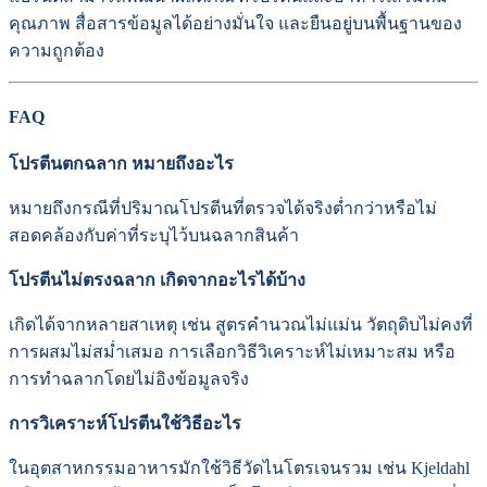
คุณภาพ สื่อสารข้อมูลได้อย่างมั่นใจ และยืนอยู่บนพื้นฐานของ
ความถูกต้อง
FAQ
โปรตีนตกฉลาก หมายถึงอะไร
หมายถึงกรณีที่ปริมาณโปรตีนที่ตรวจได้จริงต่ำกว่าหรือไม่
สอดคล้องกับค่าที่ระบุไว้บนฉลากสินค้า
โปรตีนไม่ตรงฉลาก เกิดจากอะไรได้บ้าง
เกิดได้จากหลายสาเหตุ เช่น สูตรคำนวณไม่แม่น วัตถุดิบไม่คงที่
การผสมไม่สม่ำเสมอ การเลือกวิธีวิเคราะห์ไม่เหมาะสม หรือ
การทำฉลากโดยไม่อิงข้อมูลจริง
การวิเคราะห์โปรตีนใช้วิธีอะไร
ในอุตสาหกรรมอาหารมักใช้วิธีวัดไนโตรเจนรวม เช่น Kjeldahl