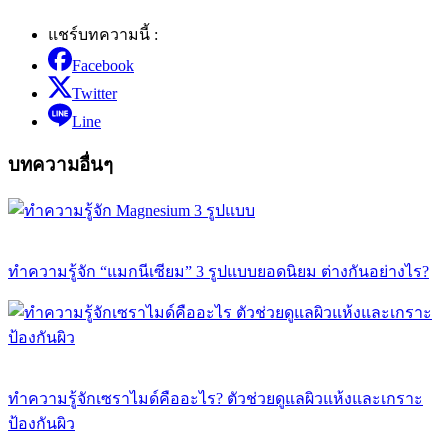
แชร์บทความนี้ :
Facebook
Twitter
Line
บทความอื่นๆ
ทำความรู้จัก “แมกนีเซียม” 3 รูปแบบยอดนิยม ต่างกันอย่างไร?
ทำความรู้จักเซราไมด์คืออะไร? ตัวช่วยดูแลผิวแห้งและเกราะ
ป้องกันผิว