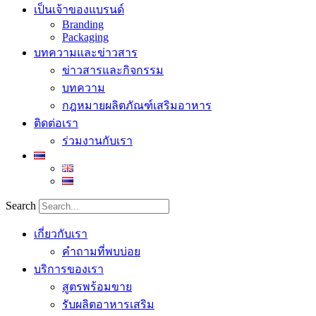
เป็นเจ้าของแบรนด์
Branding
Packaging
บทความและข่าวสาร
ข่าวสารและกิจกรรม
บทความ
กฎหมายผลิตภัณฑ์เสริมอาหาร
ติดต่อเรา
ร่วมงานกับเรา
Search
เกี่ยวกับเรา
คำถามที่พบบ่อย
บริการของเรา
สูตรพร้อมขาย
รับผลิตอาหารเสริม