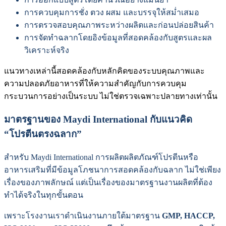
การควบคุมการชั่ง ตวง ผสม และบรรจุให้สม่ำเสมอ
การตรวจสอบคุณภาพระหว่างผลิตและก่อนปล่อยสินค้า
การจัดทำฉลากโดยอิงข้อมูลที่สอดคล้องกับสูตรและผล
วิเคราะห์จริง
แนวทางเหล่านี้สอดคล้องกับหลักคิดของระบบคุณภาพและ
ความปลอดภัยอาหารที่ให้ความสำคัญกับการควบคุม
กระบวนการอย่างเป็นระบบ ไม่ใช่ตรวจเฉพาะปลายทางเท่านั้น
มาตรฐานของ Maydi International กับแนวคิด
“โปรตีนตรงฉลาก”
สำหรับ Maydi International การผลิตผลิตภัณฑ์โปรตีนหรือ
อาหารเสริมที่มีข้อมูลโภชนาการสอดคล้องกับฉลาก ไม่ใช่เพียง
เรื่องของภาพลักษณ์ แต่เป็นเรื่องของมาตรฐานงานผลิตที่ต้อง
ทำได้จริงในทุกขั้นตอน
เพราะโรงงานเราดำเนินงานภายใต้มาตรฐาน
GMP, HACCP,