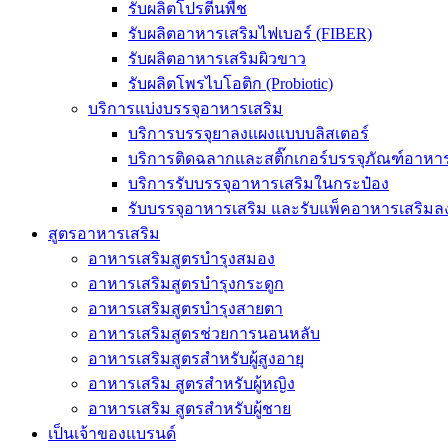
รับผลิตโปรตีนพืช
รับผลิตอาหารเสริมไฟเบอร์ (FIBER)
รับผลิตอาหารเสริมผิวขาว
รับผลิตโพรไบโอติก (Probiotic)
บริการแบ่งบรรจุอาหารเสริม
บริการบรรจุยาลงแผงแบบบลิสเตอร์
บริการติดฉลากและสติ๊กเกอร์บรรจุภัณฑ์อาหาร
บริการรับบรรจุอาหารเสริมในกระป๋อง
รับบรรจุอาหารเสริม และรับแพ็คอาหารเสริม
สูตรอาหารเสริม
อาหารเสริมสูตรบำรุงสมอง
อาหารเสริมสูตรบำรุงกระดูก
อาหารเสริมสูตรบำรุงสายตา
อาหารเสริมสูตรช่วยการนอนหลับ
อาหารเสริมสูตรสำหรับผู้สูงอายุ
อาหารเสริม สูตรสำหรับผู้หญิง
อาหารเสริม สูตรสำหรับผู้ชาย
เป็นเจ้าของแบรนด์