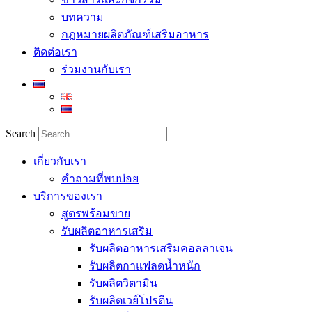
บทความ
กฎหมายผลิตภัณฑ์เสริมอาหาร
ติดต่อเรา
ร่วมงานกับเรา
Search
เกี่ยวกับเรา
คำถามที่พบบ่อย
บริการของเรา
สูตรพร้อมขาย
รับผลิตอาหารเสริม
รับผลิตอาหารเสริมคอลลาเจน
รับผลิตกาแฟลดน้ำหนัก
รับผลิตวิตามิน
รับผลิตเวย์โปรตีน