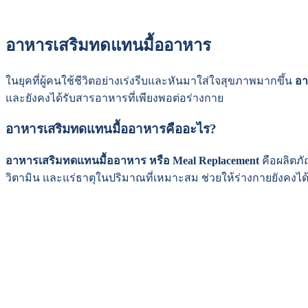
อาหารเสริมทดแทนมื้ออาหาร
ในยุคที่ผู้คนใช้ชีวิตอย่างเร่งรีบและหันมาใส่ใจสุขภาพมากขึ้น
อา
และยังคงได้รับสารอาหารที่เพียงพอต่อร่างกาย
อาหารเสริมทดแทนมื้ออาหารคืออะไร?
อาหารเสริมทดแทนมื้ออาหาร หรือ Meal Replacement
คือผลิตภั
วิตามิน และแร่ธาตุในปริมาณที่เหมาะสม ช่วยให้ร่างกายยังคงไ