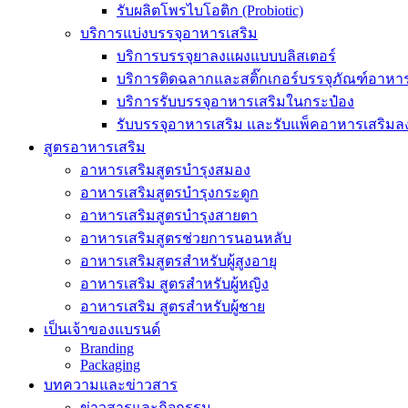
รับผลิตโพรไบโอติก (Probiotic)
บริการแบ่งบรรจุอาหารเสริม
บริการบรรจุยาลงแผงแบบบลิสเตอร์
บริการติดฉลากและสติ๊กเกอร์บรรจุภัณฑ์อาหาร
บริการรับบรรจุอาหารเสริมในกระป๋อง
รับบรรจุอาหารเสริม และรับแพ็คอาหารเสริม
สูตรอาหารเสริม
อาหารเสริมสูตรบำรุงสมอง
อาหารเสริมสูตรบำรุงกระดูก
อาหารเสริมสูตรบำรุงสายตา
อาหารเสริมสูตรช่วยการนอนหลับ
อาหารเสริมสูตรสำหรับผู้สูงอายุ
อาหารเสริม สูตรสำหรับผู้หญิง
อาหารเสริม สูตรสำหรับผู้ชาย
เป็นเจ้าของแบรนด์
Branding
Packaging
บทความและข่าวสาร
ข่าวสารและกิจกรรม