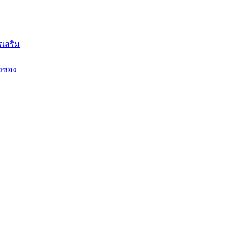
เสริม
ลงซอง