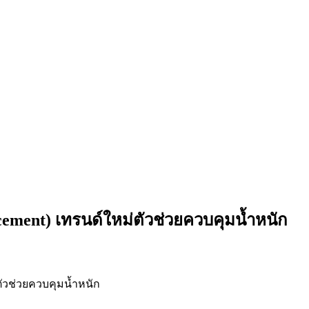
ement) เทรนด์ใหม่ตัวช่วยควบคุมน้ำหนัก