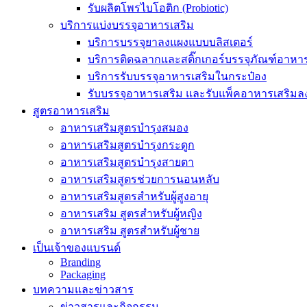
รับผลิตโพรไบโอติก (Probiotic)
บริการแบ่งบรรจุอาหารเสริม
บริการบรรจุยาลงแผงแบบบลิสเตอร์
บริการติดฉลากและสติ๊กเกอร์บรรจุภัณฑ์อาหาร
บริการรับบรรจุอาหารเสริมในกระป๋อง
รับบรรจุอาหารเสริม และรับแพ็คอาหารเสริม
สูตรอาหารเสริม
อาหารเสริมสูตรบำรุงสมอง
อาหารเสริมสูตรบำรุงกระดูก
อาหารเสริมสูตรบำรุงสายตา
อาหารเสริมสูตรช่วยการนอนหลับ
อาหารเสริมสูตรสำหรับผู้สูงอายุ
อาหารเสริม สูตรสำหรับผู้หญิง
อาหารเสริม สูตรสำหรับผู้ชาย
เป็นเจ้าของแบรนด์
Branding
Packaging
บทความและข่าวสาร
ข่าวสารและกิจกรรม